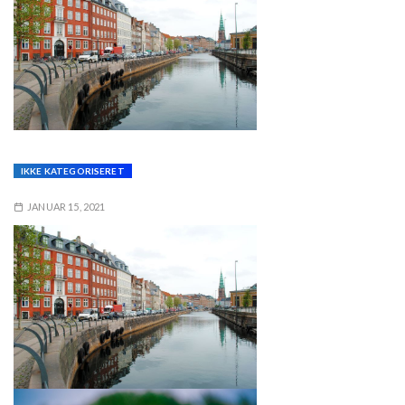
IKKE KATEGORISERET
JANUAR 15, 2021