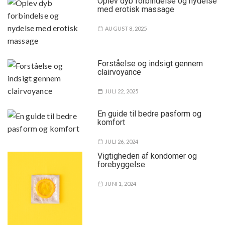
Oplev dyb forbindelse og nydelse
med erotisk massage
AUGUST 8, 2025
Forståelse og indsigt gennem
clairvoyance
JULI 22, 2025
En guide til bedre pasform og
komfort
JULI 26, 2024
Vigtigheden af kondomer og
forebyggelse
JUNI 1, 2024