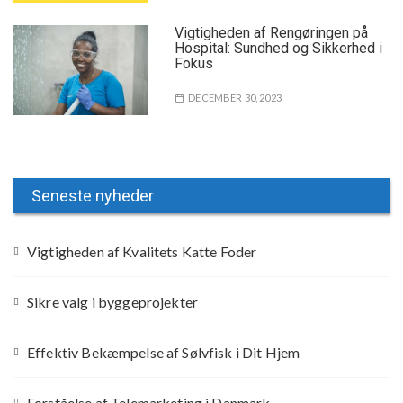
Vigtigheden af Rengøringen på
Hospital: Sundhed og Sikkerhed i
Fokus
DECEMBER 30, 2023
Seneste nyheder
Vigtigheden af Kvalitets Katte Foder
Sikre valg i byggeprojekter
Effektiv Bekæmpelse af Sølvfisk i Dit Hjem
Forståelse af Telemarketing i Danmark