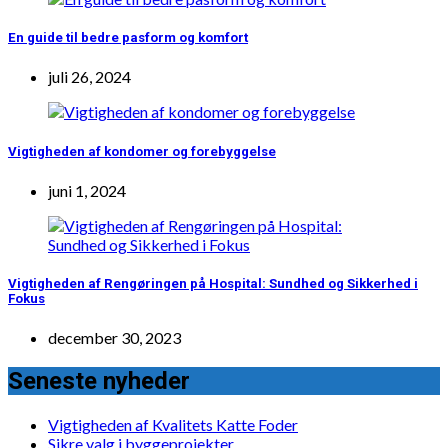
En guide til bedre pasform og komfort
juli 26, 2024
Vigtigheden af kondomer og forebyggelse
juni 1, 2024
Vigtigheden af Rengøringen på Hospital: Sundhed og Sikkerhed i
Fokus
december 30, 2023
Seneste nyheder
Vigtigheden af Kvalitets Katte Foder
Sikre valg i byggeprojekter