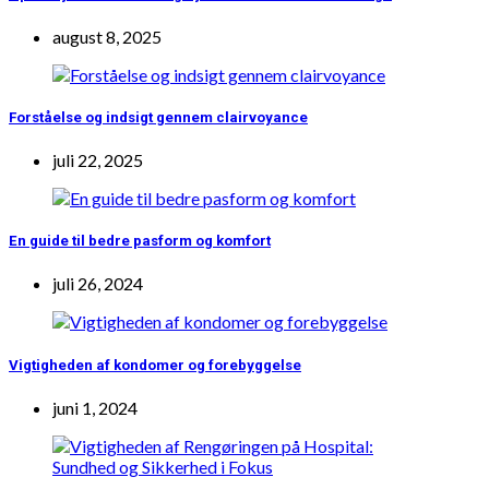
august 8, 2025
Forståelse og indsigt gennem clairvoyance
juli 22, 2025
En guide til bedre pasform og komfort
juli 26, 2024
Vigtigheden af kondomer og forebyggelse
juni 1, 2024