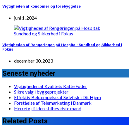
Vigtigheden af kondomer og forebyggelse
juni 1, 2024
Vigtigheden af Rengøringen på Hospital: Sundhed og Sikkerhed i
Fokus
december 30, 2023
Seneste nyheder
Vigtigheden af Kvalitets Katte Foder
Sikre valg i byggeprojekter
Effektiv Bekæmpelse af Sølvfisk i Dit Hjem
Forståelse af Telemarketing i Danmark
Herretøj til den stilbevidste mand
Related Posts