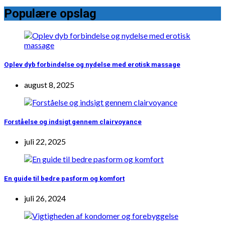
Populære opslag
Oplev dyb forbindelse og nydelse med erotisk massage
august 8, 2025
Forståelse og indsigt gennem clairvoyance
juli 22, 2025
En guide til bedre pasform og komfort
juli 26, 2024