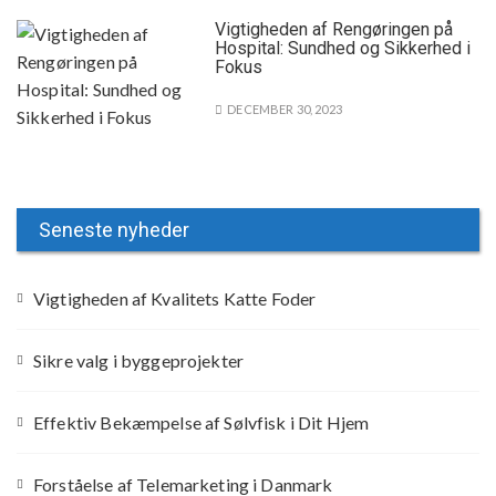
Vigtigheden af Rengøringen på
Hospital: Sundhed og Sikkerhed i
Fokus
DECEMBER 30, 2023
Seneste nyheder
Vigtigheden af Kvalitets Katte Foder
Sikre valg i byggeprojekter
Effektiv Bekæmpelse af Sølvfisk i Dit Hjem
Forståelse af Telemarketing i Danmark