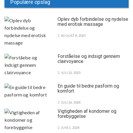
Populære opslag
Oplev dyb forbindelse og nydelse
med erotisk massage
AUGUST 8, 2025
Forståelse og indsigt gennem
clairvoyance
JULI 22, 2025
En guide til bedre pasform og
komfort
JULI 26, 2024
Vigtigheden af kondomer og
forebyggelse
JUNI 1, 2024