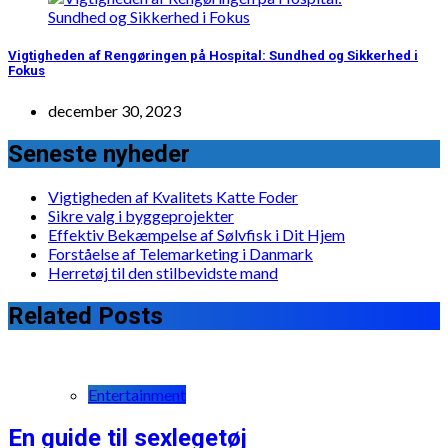
Vigtigheden af Rengøringen på Hospital: Sundhed og Sikkerhed i
Fokus
december 30, 2023
Seneste nyheder
Vigtigheden af Kvalitets Katte Foder
Sikre valg i byggeprojekter
Effektiv Bekæmpelse af Sølvfisk i Dit Hjem
Forståelse af Telemarketing i Danmark
Herretøj til den stilbevidste mand
Related Posts
Entertainment
En guide til sexlegetøj