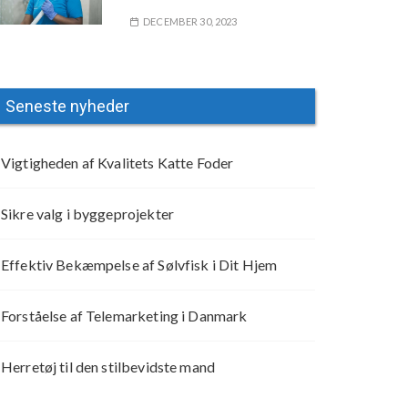
DECEMBER 30, 2023
Seneste nyheder
Vigtigheden af Kvalitets Katte Foder
Sikre valg i byggeprojekter
Effektiv Bekæmpelse af Sølvfisk i Dit Hjem
Forståelse af Telemarketing i Danmark
Herretøj til den stilbevidste mand