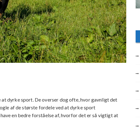
 at dyrke sport. De overser dog ofte, hvor gavnligt det
nogle af de største fordele ved at dyrke sport
have en bedre forståelse af, hvorfor det er så vigtigt at