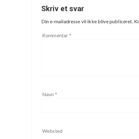
Skriv et svar
Din e-mailadresse vil ikke blive publiceret.
Kr
Kommentar
*
Navn
*
Websted