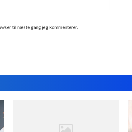
owser til næste gang jeg kommenterer.