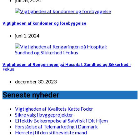
juli 26, 2024
Vigtigheden af kondomer og forebyggelse
juni 1, 2024
Vigtigheden af Rengøringen på Hospital: Sundhed og Sikkerhed i
Fokus
december 30, 2023
Seneste nyheder
Vigtigheden af Kvalitets Katte Foder
Sikre valg i byggeprojekter
Effektiv Bekæmpelse af Sølvfisk i Dit Hjem
Forståelse af Telemarketing i Danmark
Herretøj til den stilbevidste mand