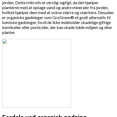
jorden. Dette mikroliv er utrolig vigtigt, da det hjælper
planterne med at optage vand og andre mineraler fra jorden,
hvilket hjælper dem med at vokse større og stærkere. Desuden
er organiske gødninger som GroGreen® et godt alternativ til
kemiske gødninger, fordi de ikke indeholder skadelige giftige
kemikalier eller pesticider, der kan skade både miljøet og dine
planter.