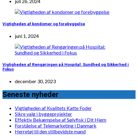
juli 26, 2024
Vigtigheden af kondomer og forebyggelse
juni 1, 2024
Vigtigheden af Rengøringen på Hospital: Sundhed og Sikkerhed i
Fokus
december 30, 2023
Seneste nyheder
Vigtigheden af Kvalitets Katte Foder
Sikre valg i byggeprojekter
Effektiv Bekæmpelse af Sølvfisk i Dit Hjem
Forståelse af Telemarketing i Danmark
Herretøj til den stilbevidste mand