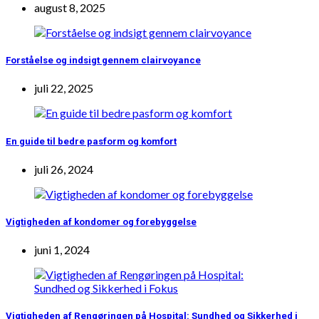
august 8, 2025
Forståelse og indsigt gennem clairvoyance
juli 22, 2025
En guide til bedre pasform og komfort
juli 26, 2024
Vigtigheden af kondomer og forebyggelse
juni 1, 2024
Vigtigheden af Rengøringen på Hospital: Sundhed og Sikkerhed i