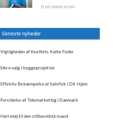
DECEMBER 30, 2023
Seneste nyheder
Vigtigheden af Kvalitets Katte Foder
Sikre valg i byggeprojekter
Effektiv Bekæmpelse af Sølvfisk i Dit Hjem
Forståelse af Telemarketing i Danmark
Herretøj til den stilbevidste mand