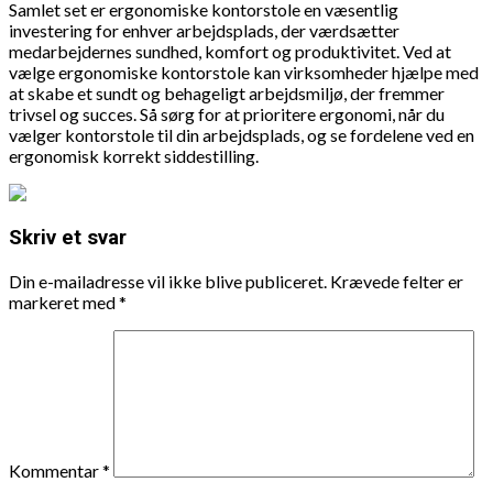
Samlet set er ergonomiske kontorstole en væsentlig
investering for enhver arbejdsplads, der værdsætter
medarbejdernes sundhed, komfort og produktivitet. Ved at
vælge ergonomiske kontorstole kan virksomheder hjælpe med
at skabe et sundt og behageligt arbejdsmiljø, der fremmer
trivsel og succes. Så sørg for at prioritere ergonomi, når du
vælger kontorstole til din arbejdsplads, og se fordelene ved en
ergonomisk korrekt siddestilling.
Skriv et svar
Din e-mailadresse vil ikke blive publiceret.
Krævede felter er
markeret med
*
Kommentar
*