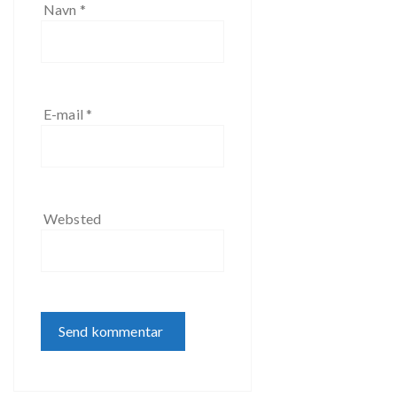
Navn
*
E-mail
*
Websted