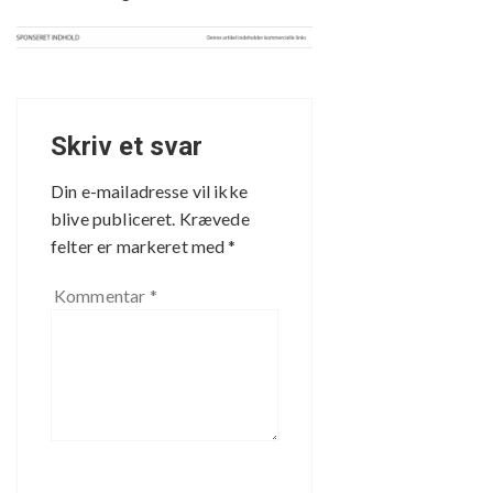
Skriv et svar
Din e-mailadresse vil ikke
blive publiceret.
Krævede
felter er markeret med
*
Kommentar
*