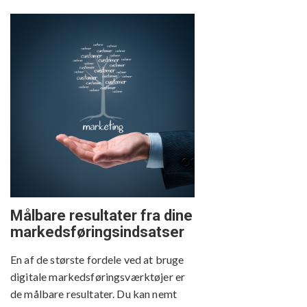
Målbare resultater fra dine
markedsføringsindsatser
En af de største fordele ved at bruge
digitale markedsføringsværktøjer er
de målbare resultater. Du kan nemt