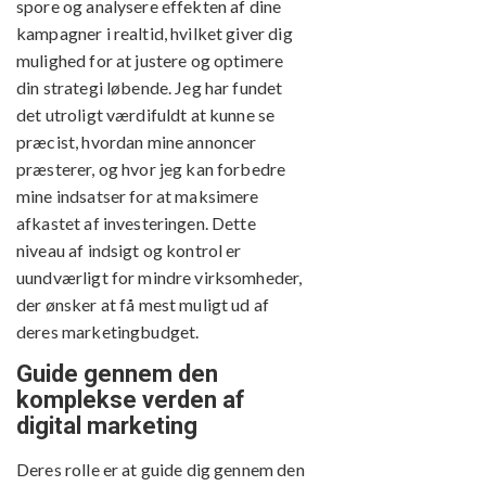
spore og analysere effekten af dine
kampagner i realtid, hvilket giver dig
mulighed for at justere og optimere
din strategi løbende. Jeg har fundet
det utroligt værdifuldt at kunne se
præcist, hvordan mine annoncer
præsterer, og hvor jeg kan forbedre
mine indsatser for at maksimere
afkastet af investeringen. Dette
niveau af indsigt og kontrol er
uundværligt for mindre virksomheder,
der ønsker at få mest muligt ud af
deres marketingbudget.
Guide gennem den
komplekse verden af
digital marketing
Deres rolle er at guide dig gennem den