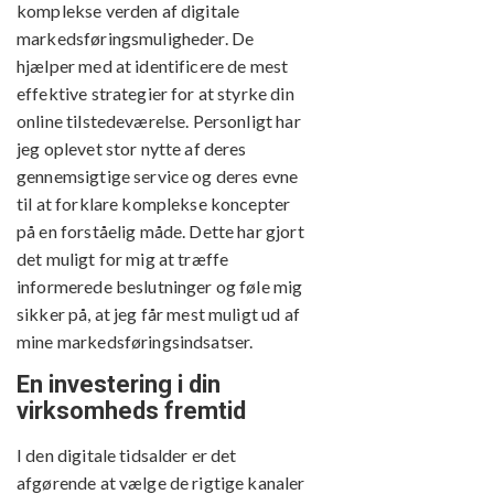
komplekse verden af digitale
markedsføringsmuligheder. De
hjælper med at identificere de mest
effektive strategier for at styrke din
online tilstedeværelse. Personligt har
jeg oplevet stor nytte af deres
gennemsigtige service og deres evne
til at forklare komplekse koncepter
på en forståelig måde. Dette har gjort
det muligt for mig at træffe
informerede beslutninger og føle mig
sikker på, at jeg får mest muligt ud af
mine markedsføringsindsatser.
En investering i din
virksomheds fremtid
I den digitale tidsalder er det
afgørende at vælge de rigtige kanaler