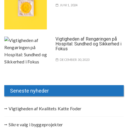
JUNI 1, 2024
Vigtigheden af Rengøringen på
Hospital: Sundhed og Sikkerhed i
Fokus
DECEMBER 30, 2023
Seneste nyheder
Vigtigheden af Kvalitets Katte Foder
Sikre valg i byggeprojekter