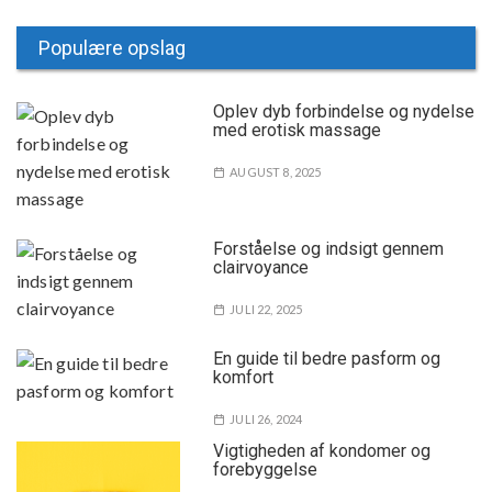
Populære opslag
Oplev dyb forbindelse og nydelse
med erotisk massage
AUGUST 8, 2025
Forståelse og indsigt gennem
clairvoyance
JULI 22, 2025
En guide til bedre pasform og
komfort
JULI 26, 2024
Vigtigheden af kondomer og
forebyggelse