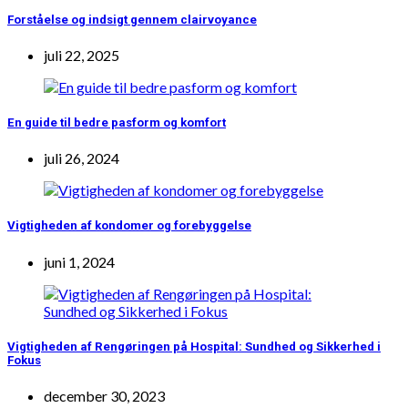
Forståelse og indsigt gennem clairvoyance
juli 22, 2025
En guide til bedre pasform og komfort
juli 26, 2024
Vigtigheden af kondomer og forebyggelse
juni 1, 2024
Vigtigheden af Rengøringen på Hospital: Sundhed og Sikkerhed i
Fokus
december 30, 2023