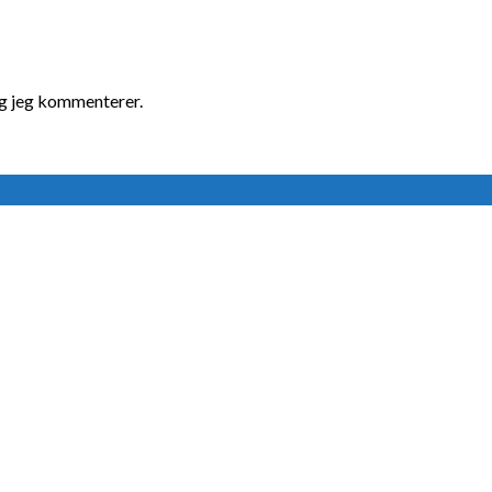
ng jeg kommenterer.