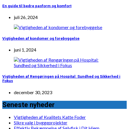
En guide til bedre pasform og komfort
juli 26, 2024
Vigtigheden af kondomer og forebyggelse
juni 1, 2024
Vigtigheden af Rengøringen på Hospital: Sundhed og Sikkerhed i
Fokus
december 30, 2023
Seneste nyheder
Vigtigheden af Kvalitets Katte Foder
Sikre valg i byggeprojekter
Effektiv Bekæmpelse af Sølvfisk i Dit Hjem