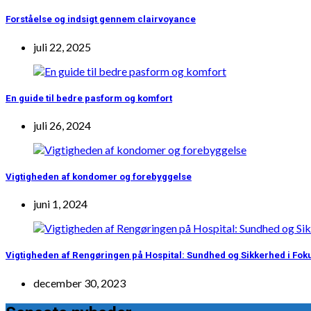
Forståelse og indsigt gennem clairvoyance
juli 22, 2025
En guide til bedre pasform og komfort
juli 26, 2024
Vigtigheden af kondomer og forebyggelse
juni 1, 2024
Vigtigheden af Rengøringen på Hospital: Sundhed og Sikkerhed i Fok
december 30, 2023