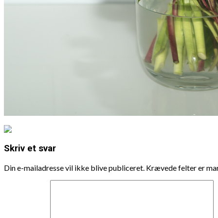
Skriv et svar
Din e-mailadresse vil ikke blive publiceret.
Krævede felter er m