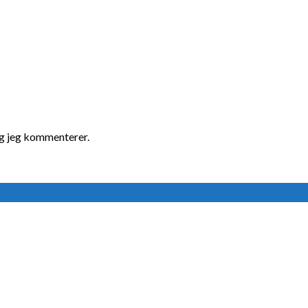
ng jeg kommenterer.