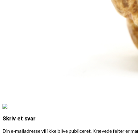
Skriv et svar
Din e-mailadresse vil ikke blive publiceret.
Krævede felter er m