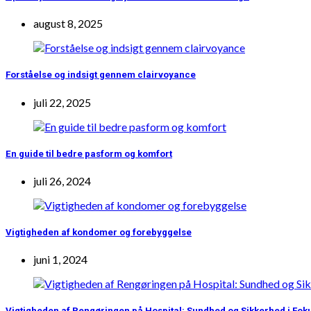
august 8, 2025
Forståelse og indsigt gennem clairvoyance
juli 22, 2025
En guide til bedre pasform og komfort
juli 26, 2024
Vigtigheden af kondomer og forebyggelse
juni 1, 2024
Vigtigheden af Rengøringen på Hospital: Sundhed og Sikkerhed i Fok