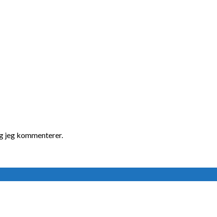
ng jeg kommenterer.