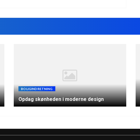
BOLIGINDRETNING
Opdag skønheden i moderne design