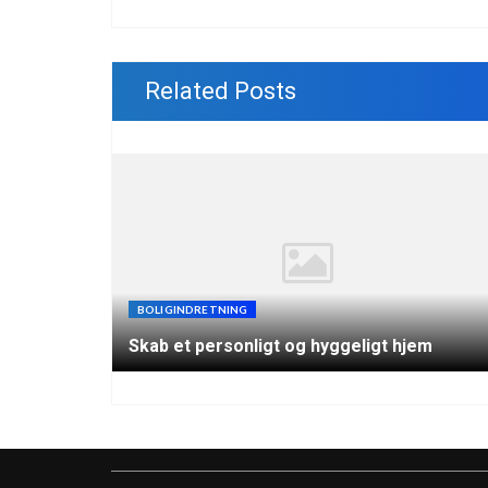
Related Posts
BOLIGINDRETNING
Skab et personligt og hyggeligt hjem