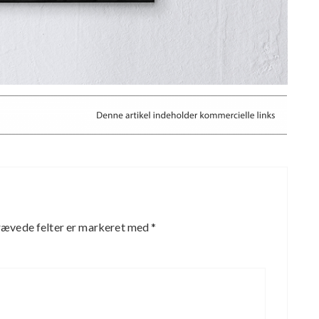
ævede felter er markeret med
*