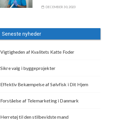
DECEMBER 30, 2023
Seneste nyheder
Vigtigheden af Kvalitets Katte Foder
Sikre valg i byggeprojekter
Effektiv Bekæmpelse af Sølvfisk i Dit Hjem
Forståelse af Telemarketing i Danmark
Herretøj til den stilbevidste mand