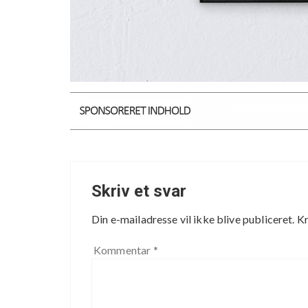
Skriv et svar
Din e-mailadresse vil ikke blive publiceret.
Kr
Kommentar
*