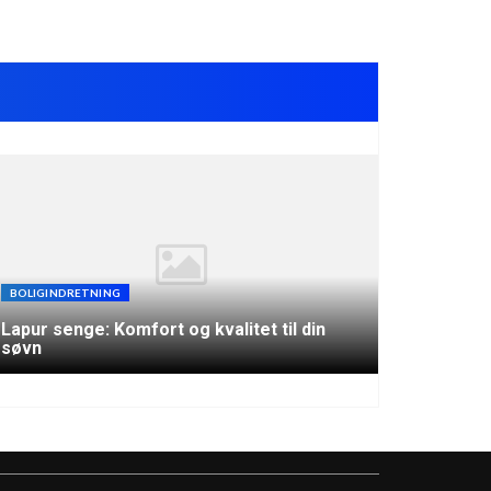
BOLIGINDRETNING
Lapur senge: Komfort og kvalitet til din
søvn