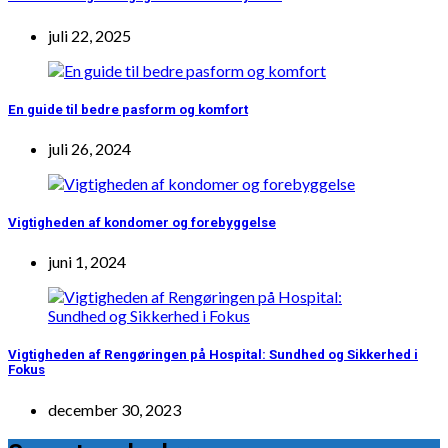
juli 22, 2025
En guide til bedre pasform og komfort
juli 26, 2024
Vigtigheden af kondomer og forebyggelse
juni 1, 2024
Vigtigheden af Rengøringen på Hospital: Sundhed og Sikkerhed i
Fokus
december 30, 2023