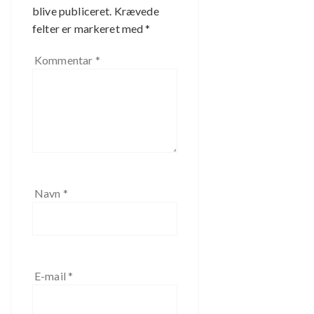
blive publiceret.
Krævede
felter er markeret med
*
Kommentar
*
Navn
*
E-mail
*