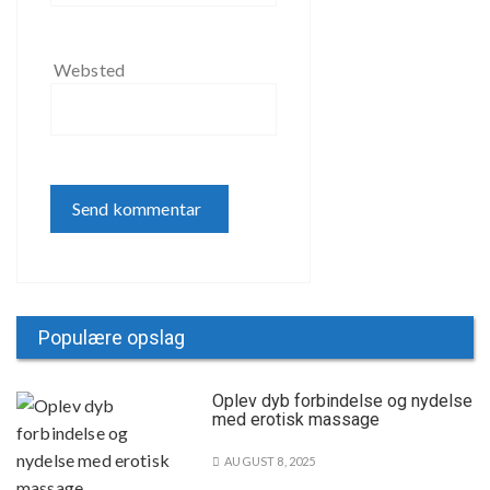
Websted
Populære opslag
Oplev dyb forbindelse og nydelse
med erotisk massage
AUGUST 8, 2025