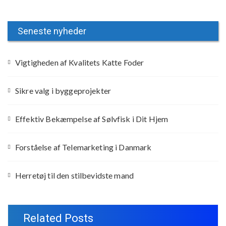
Seneste nyheder
Vigtigheden af Kvalitets Katte Foder
Sikre valg i byggeprojekter
Effektiv Bekæmpelse af Sølvfisk i Dit Hjem
Forståelse af Telemarketing i Danmark
Herretøj til den stilbevidste mand
Related Posts