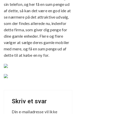
sin telefon, og her få en sum penge ud
af dette, så kan det være en god ide at
se nærmere på det attraktive udvalg,
som der findes allerede nu, indenfor
dette firma, som giver dig penge for
dine gamle enheder. Flere og flere
vælger at sælge deres gamle mobiler
med mere, og få en sum penge ud af
dette til at købe en ny for.
Skriv et svar
Din e-mailadresse vil ikke