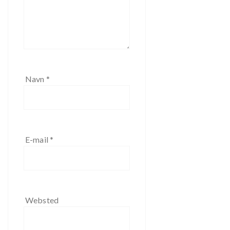
Navn
*
E-mail
*
Websted