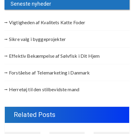
Seneste nyheder
Vigtigheden af Kvalitets Katte Foder
Sikre valg i byggeprojekter
Effektiv Bekæmpelse af Sølvfisk i Dit Hjem
Forståelse af Telemarketing i Danmark
Herretøj til den stilbevidste mand
Related Posts