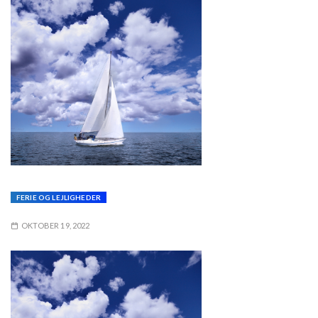
FERIE OG LEJLIGHEDER
OKTOBER 19, 2022