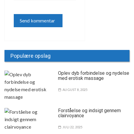
Populære opslag
Oplev dyb forbindelse og nydelse
med erotisk massage
AUGUST 8, 2025
Forståelse og indsigt gennem
clairvoyance
JULI 22, 2025