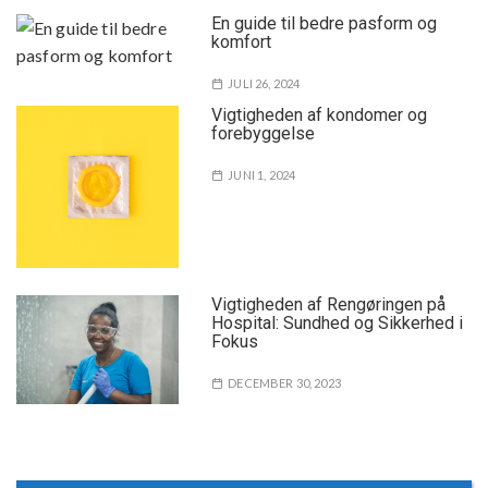
En guide til bedre pasform og
komfort
JULI 26, 2024
Vigtigheden af kondomer og
forebyggelse
JUNI 1, 2024
Vigtigheden af Rengøringen på
Hospital: Sundhed og Sikkerhed i
Fokus
DECEMBER 30, 2023