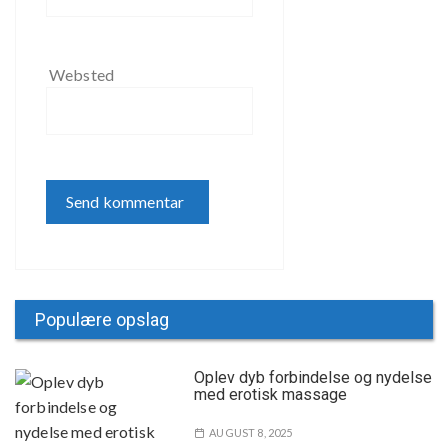
Websted
Populære opslag
Oplev dyb forbindelse og nydelse
med erotisk massage
AUGUST 8, 2025