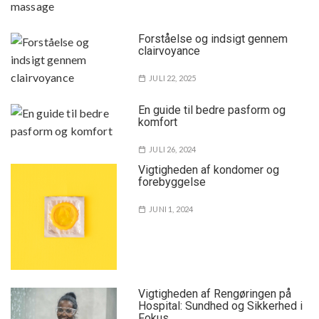
Forståelse og indsigt gennem
clairvoyance
JULI 22, 2025
En guide til bedre pasform og
komfort
JULI 26, 2024
Vigtigheden af kondomer og
forebyggelse
JUNI 1, 2024
Vigtigheden af Rengøringen på
Hospital: Sundhed og Sikkerhed i
Fokus