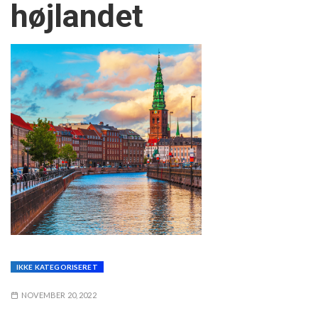
højlandet
IKKE KATEGORISERET
NOVEMBER 20, 2022