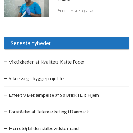
DECEMBER 30, 2023
Seneste nyheder
Vigtigheden af Kvalitets Katte Foder
Sikre valg i byggeprojekter
Effektiv Bekæmpelse af Sølvfisk i Dit Hjem
Forståelse af Telemarketing i Danmark
Herretøj til den stilbevidste mand