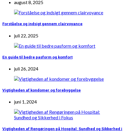
august 8, 2025
Forståelse og indsigt gennem clairvoyance
juli 22, 2025
En guide til bedre pasform og komfort
juli 26, 2024
Vigtigheden af kondomer og forebyggelse
juni 1, 2024
Vigtigheden af Rengøringen på Hospital: Sundhed og Sikkerhed i