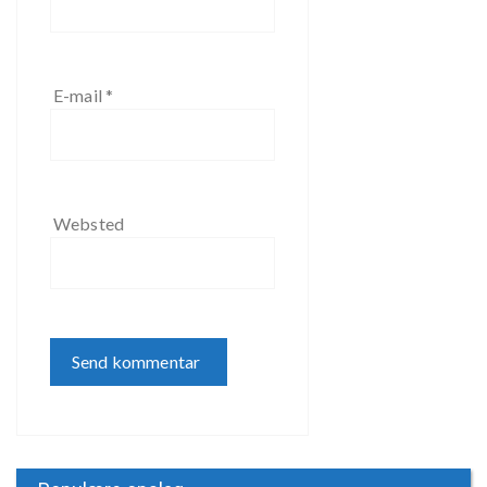
E-mail
*
Websted