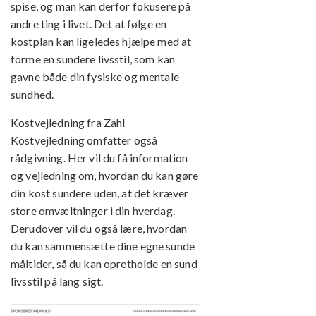
spise, og man kan derfor fokusere på
andre ting i livet. Det at følge en
kostplan kan ligeledes hjælpe med at
forme en sundere livsstil, som kan
gavne både din fysiske og mentale
sundhed.
Kostvejledning fra Zahl
Kostvejledning omfatter også
rådgivning. Her vil du få information
og vejledning om, hvordan du kan gøre
din kost sundere uden, at det kræver
store omvæltninger i din hverdag.
Derudover vil du også lære, hvordan
du kan sammensætte dine egne sunde
måltider, så du kan opretholde en sund
livsstil på lang sigt.