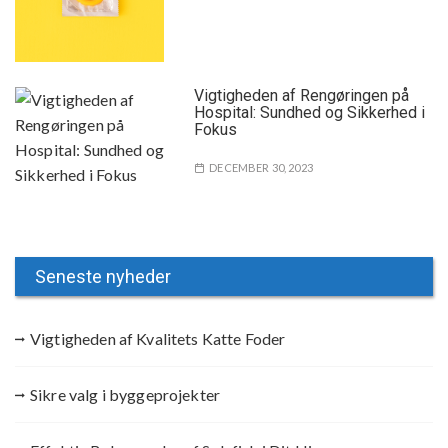
Vigtigheden af Rengøringen på
Hospital: Sundhed og Sikkerhed i
Fokus
DECEMBER 30, 2023
Seneste nyheder
Vigtigheden af Kvalitets Katte Foder
Sikre valg i byggeprojekter