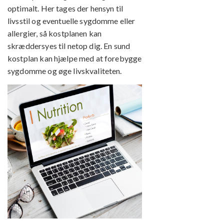
optimalt. Her tages der hensyn til
livsstil og eventuelle sygdomme eller
allergier, så kostplanen kan
skræddersyes til netop dig. En sund
kostplan kan hjælpe med at forebygge
sygdomme og øge livskvaliteten.