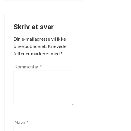
Skriv et svar
Din e-mailadresse vil ikke
blive publiceret.
Krævede
felter er markeret med
*
Kommentar
*
Navn
*